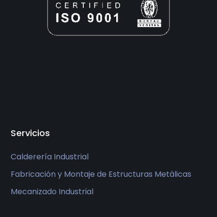
Servicios
Calderería Industrial
Fabricación y Montaje de Estructuras Metálicas
Mecanizado Industrial