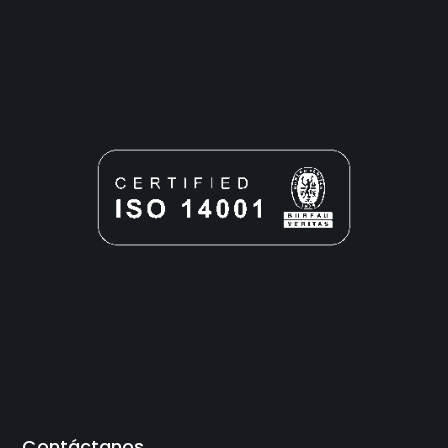
Contáctanos