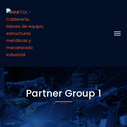
Partner Group 1