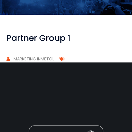
Partner Group 1
MARKETING INMETOL