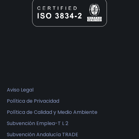
Aviso Legal
Política de Privacidad
Política de Calidad y Medio Ambiente
Subvención Emplea-T L 2
Subvención Andalucía TRADE