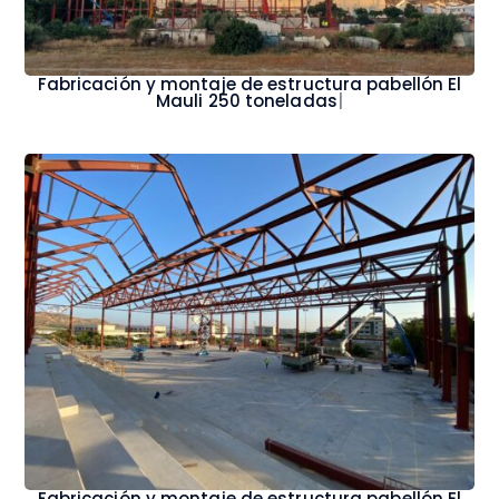
Fabricación y montaje de estructura pabellón El
Mauli 250 toneladas
|
Fabricación y montaje de estructura pabellón El