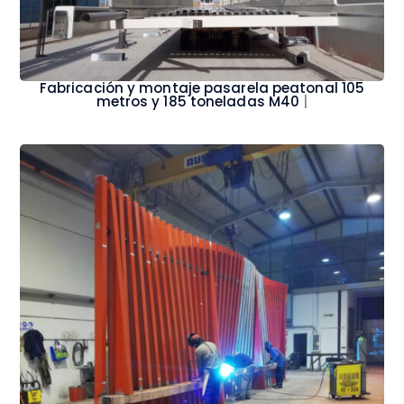
Fabricación y montaje pasarela peatonal 105
metros y 185 toneladas M40 Ayuntamiento de
Madr
|