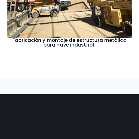
Fabricación y montaje de estructura metálica
para nave industrial
|