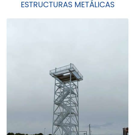
ESTRUCTURAS METÁLICAS