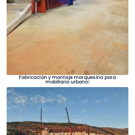
Fabricación y montaje marquesina para
mobiliario urbano
|