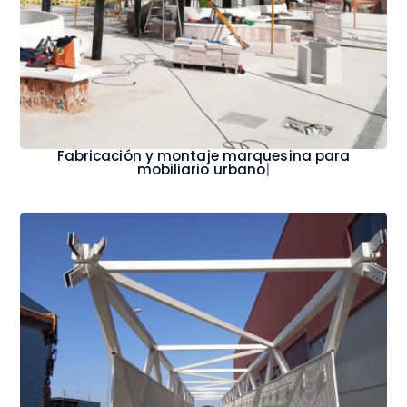
Fabricación y montaje marquesina para
mobiliario urbano
|