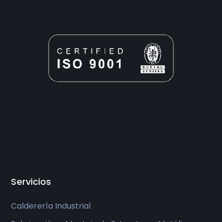
Servicios
Calderería Industrial