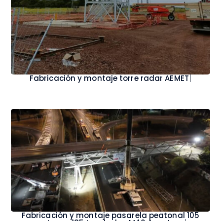
Fabricación y montaj
|
Fabricación y montaje pasarela peatonal 105