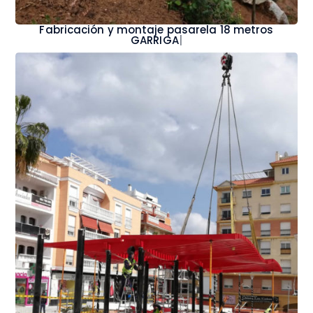
Fabricación y montaje pasarela 18 metro
|