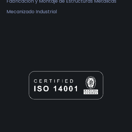
Fabricación y Montaje de Estructuras Metálicas
Mecanizado Industrial