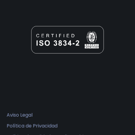
Aviso Legal
Política de Privacidad