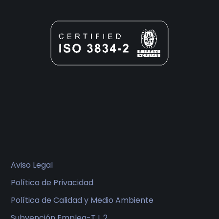
Aviso Legal
Política de Privacidad
Política de Calidad y Medio Ambiente
Subvención Emplea-T L 2