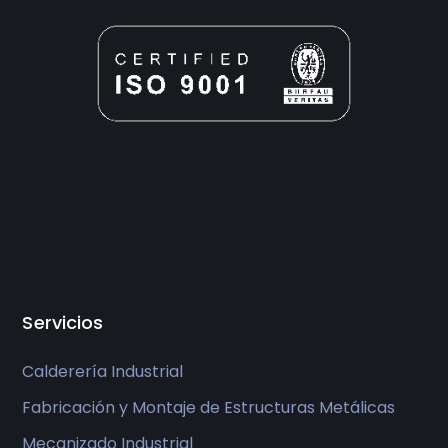
Servicios
Calderería Industrial
Fabricación y Montaje de Estructuras Metálicas
Mecanizado Industrial